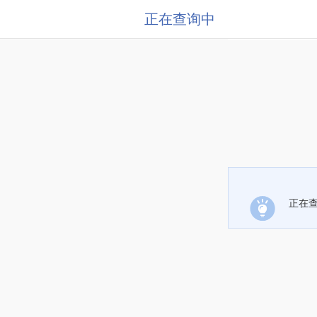
正在查询中
正在