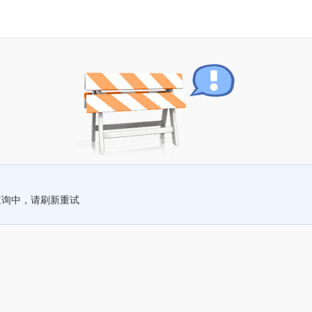
查询中，请刷新重试