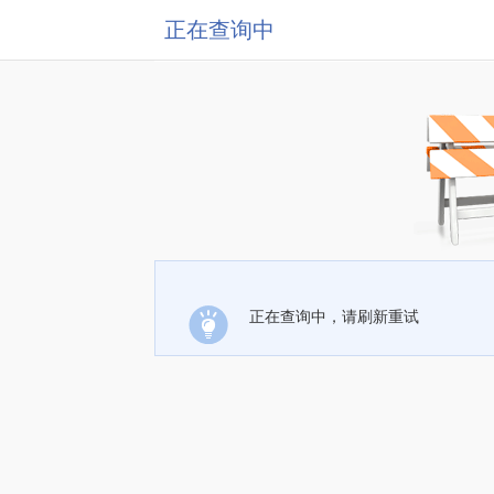
正在查询中
正在查询中，请刷新重试