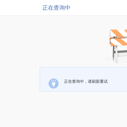
正在查询中
正在查询中，请刷新重试