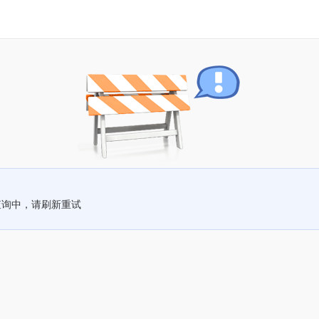
查询中，请刷新重试