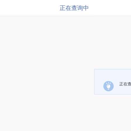
正在查询中
正在